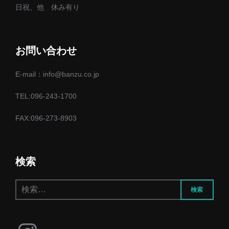
日祝、他 休み有り
お問い合わせ
E-mail：info@banzu.co.jp
TEL:096-243-1700
FAX:096-273-8903
検索
検
検索
索: