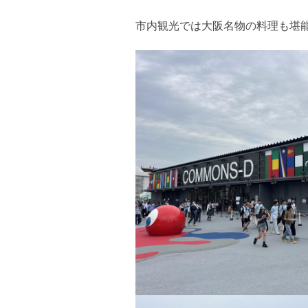
市内観光では大阪名物の料理も堪