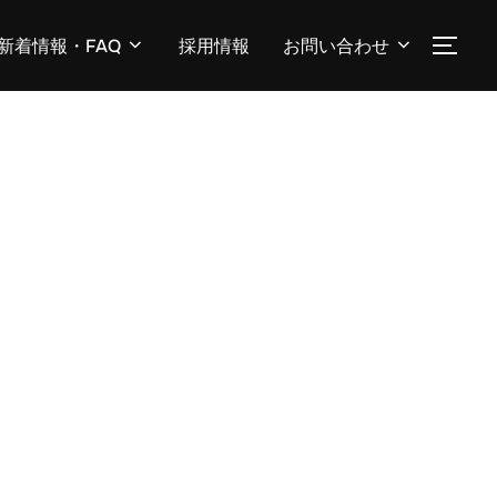
新着情報・FAQ
採用情報
お問い合わせ
サイ