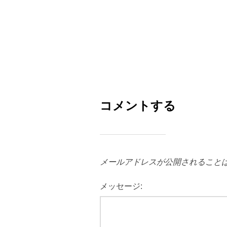
コメントする
メールアドレスが公開されること
メッセージ: