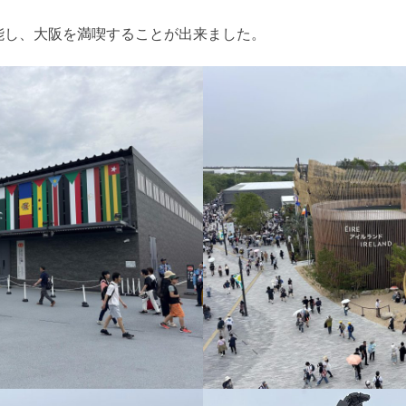
能し、大阪を満喫することが出来ました。