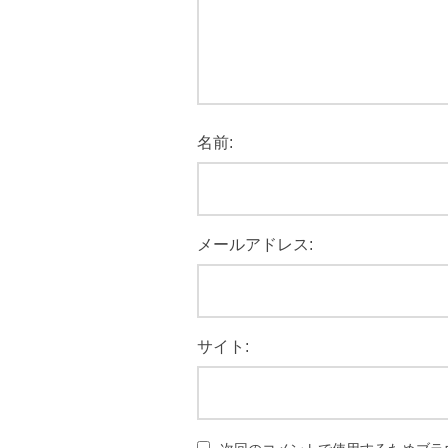
名前:
メールアドレス:
サイト: